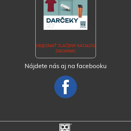
OBJEDNAŤ TLAČENÝ KATALÓG
ZADARMO
Nájdete nás aj na facebooku