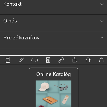
Kontakt
O nás
Pre zákazníkov
Online Katalóg