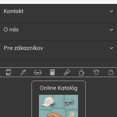
Kontakt
O nás
Pre zákazníkov
Online Katalóg