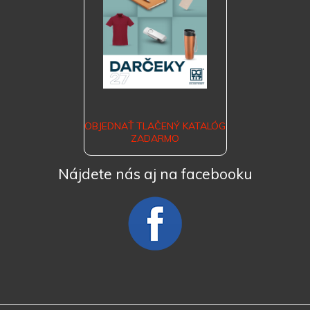
OBJEDNAŤ TLAČENÝ KATALÓG
ZADARMO
Nájdete nás aj na facebooku