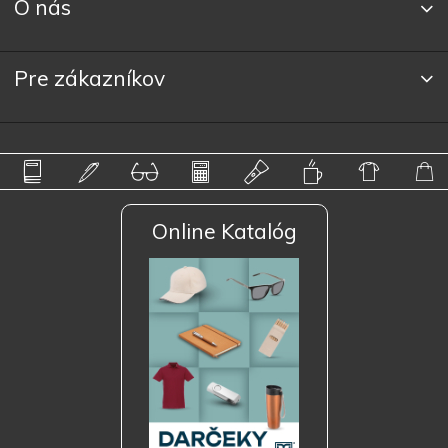
O nás
Pre zákazníkov
Online Katalóg