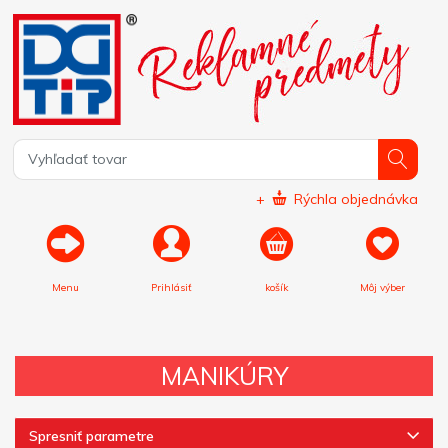
+
Rýchla objednávka
Menu
Prihlásiť
košík
Môj výber
MANIKÚRY
Spresniť parametre