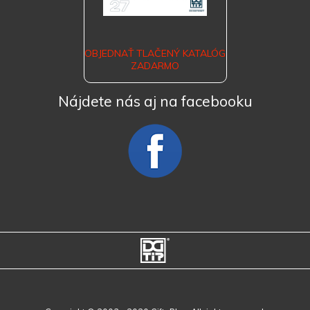
OBJEDNAŤ TLAČENÝ KATALÓG
ZADARMO
Nájdete nás aj na facebooku