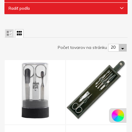
Radiť podľa
20
Počet tovarov na stránku